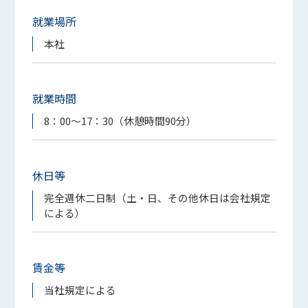
就業場所
本社
就業時間
8：00～17：30（休憩時間90分）
休日等
完全週休二日制（土・日、その他休日は会社規定
による）
賃金等
当社規定による