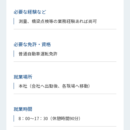
必要な経験など
測量、橋梁点検等の業務経験あれば尚可
必要な免許・資格
普通自動車運転免許
就業場所
本社（会社へ出勤後、各現場へ移動）
就業時間
8：00～17：30（休憩時間90分）