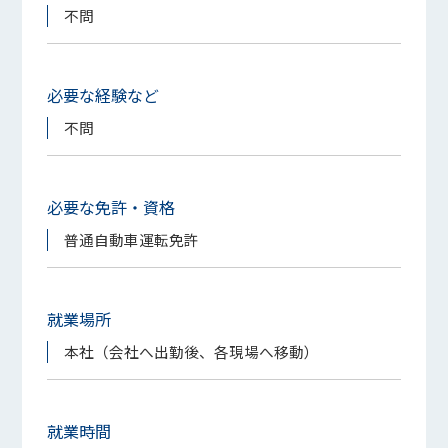
不問
必要な経験など
不問
必要な免許・資格
普通自動車運転免許
就業場所
本社（会社へ出勤後、各現場へ移動）
就業時間