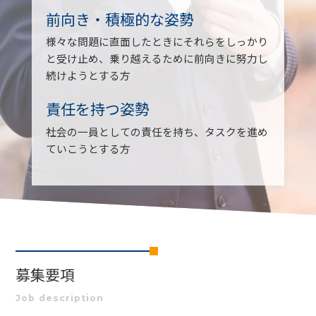
前向き・積極的な姿勢
様々な問題に直面したときにそれらをしっかり
と受け止め、乗り越えるために前向きに努力し
続けようとする方
責任を持つ姿勢
社会の一員としての責任を持ち、タスクを進め
ていこうとする方
募集要項
Job description