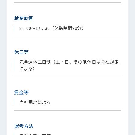
就業時間
8：00～17：30（休憩時間90分）
休日等
完全週休二日制（土・日、その他休日は会社規定
による）
賃金等
当社規定による
選考方法