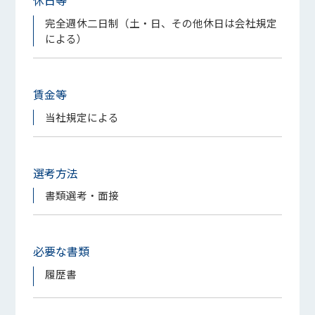
完全週休二日制（土・日、その他休日は会社規定
による）
賃金等
当社規定による
選考方法
書類選考・面接
必要な書類
履歴書