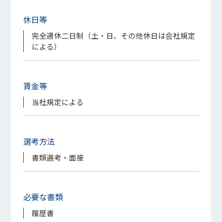
休日等
完全週休二日制（土・日、その他休日は会社規定
による）
賃金等
当社規定による
選考方法
書類選考・面接
必要な書類
履歴書