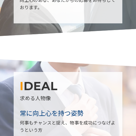
おります。
IDEAL
求める人物像
常に向上心を持つ姿勢
何事もチャンスと捉え、物事を成功につなげよ
うという方