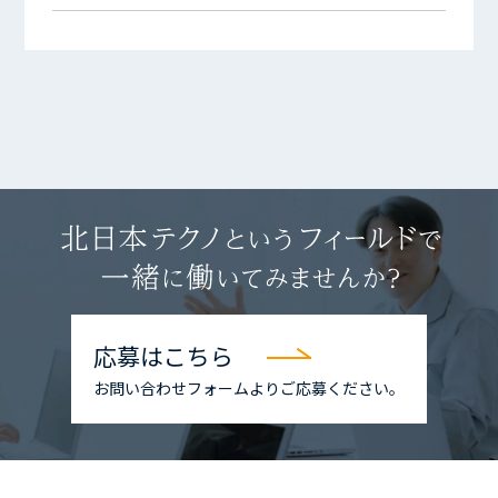
応募はこちら
お問い合わせフォームよりご応募ください。