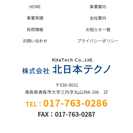
HOME
事業案内
事業実績
会社案内
採用情報
お知らせ一覧
お問い合わせ
プライバシーポリシー
〒030-0031
青森県青森市大字三内字丸山394-106 2F
017-763-0286
TEL：
FAX：
017-763-0287