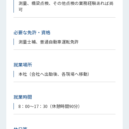
測量、橋梁点検、その他点検の業務経験あれば尚
可
必要な免許・資格
測量士補、普通自動車運転免許
就業場所
本社（会社へ出勤後、各現場へ移動）
就業時間
8：00～17：30（休憩時間90分）
休日等