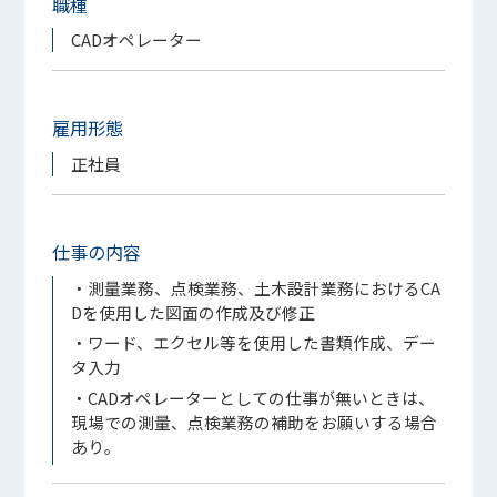
職種
CADオペレーター
雇用形態
正社員
仕事の内容
・測量業務、点検業務、土木設計業務におけるCA
Dを使用した図面の作成及び修正
・ワード、エクセル等を使用した書類作成、デー
タ入力
・CADオペレーターとしての仕事が無いときは、
現場での測量、点検業務の補助をお願いする場合
あり。