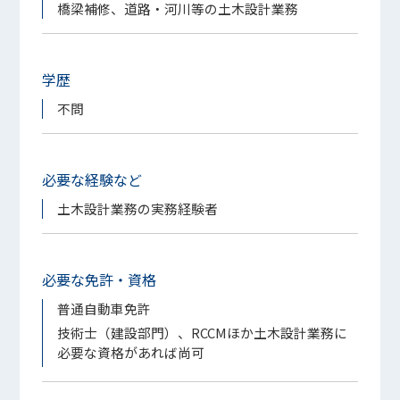
橋梁補修、道路・河川等の土木設計業務
学歴
不問
必要な経験など
土木設計業務の実務経験者
必要な免許・資格
普通自動車免許
技術士（建設部門）、RCCMほか土木設計業務に
必要な資格があれば尚可