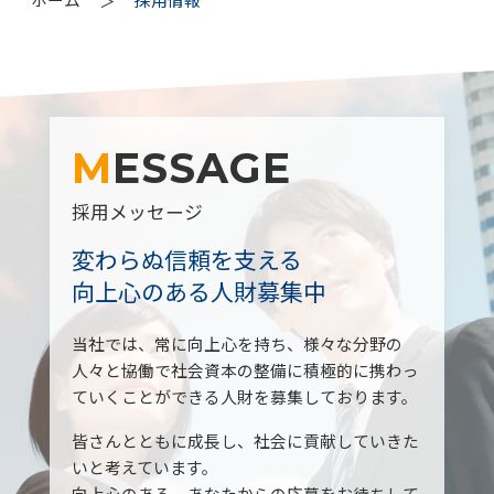
＞
MESSAGE
採用メッセージ
変わらぬ信頼を支える
向上心のある人財募集中
当社では、常に向上心を持ち、様々な分野の
人々と協働で社会資本の整備に積極的に携わっ
ていくことができる人財を募集しております。
皆さんとともに成長し、社会に貢献していきた
いと考えています。
向上心のある、あなたからの応募をお待ちして