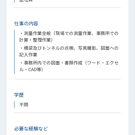
仕事の内容
・測量作業全般（現場での測量作業、事務所での
計算・整理作業）
・橋梁及びトンネルの点検、写真撮影、図面への
記入作業
・事務所内での図面・書類作成（ワード・エクセ
ル・CAD等）
学歴
不問
必要な経験など