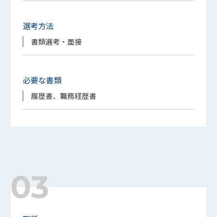
選考方法
書類選考・面接
必要な書類
履歴書、職務経歴書
03