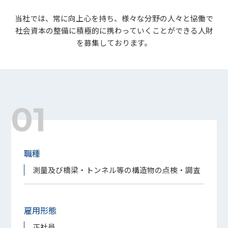
当社では、常に向上心を持ち、様々な分野の人々と協働で
社会資本の整備に積極的に携わっていくことができる人財
を募集しております。
01
職種
測量及び橋梁・トンネル等の構造物の点検・調査
雇用形態
正社員