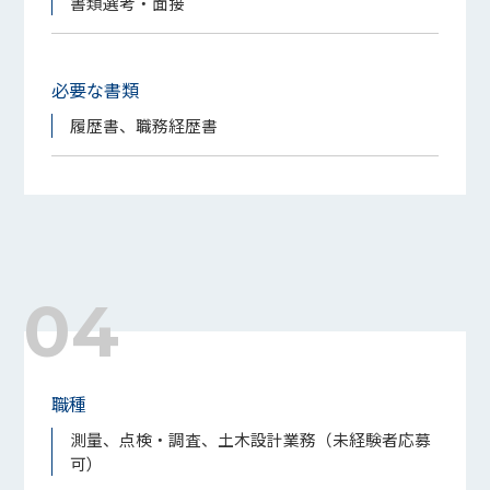
書類選考・面接
必要な書類
履歴書、職務経歴書
04
職種
測量、点検・調査、土木設計業務（未経験者応募
可）