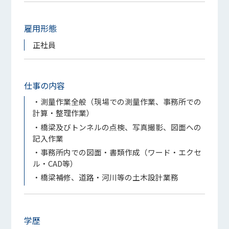
雇用形態
正社員
仕事の内容
・測量作業全般（現場での測量作業、事務所での
計算・整理作業）
・橋梁及びトンネルの点検、写真撮影、図面への
記入作業
・事務所内での図面・書類作成（ワード・エクセ
ル・CAD等）
・橋梁補修、道路・河川等の土木設計業務
学歴