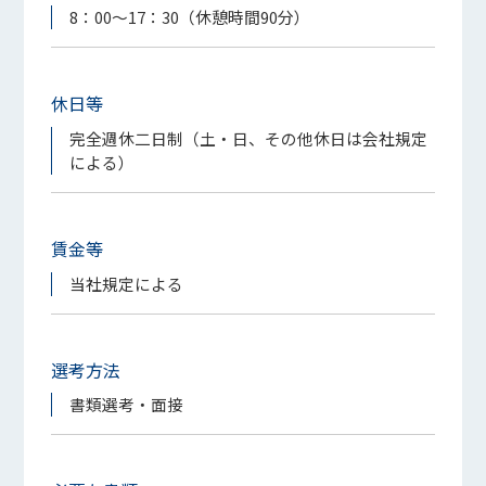
8：00～17：30（休憩時間90分）
休日等
完全週休二日制（土・日、その他休日は会社規定
による）
賃金等
当社規定による
選考方法
書類選考・面接