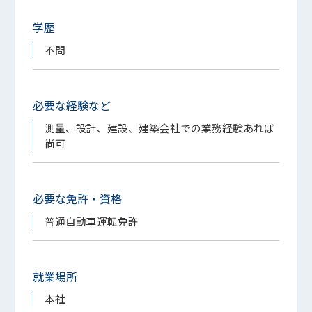
学歴
不問
必要な経験など
測量、設計、建設、建築会社での業務経験あれば
尚可
必要な免許・資格
普通自動車運転免許
就業場所
本社