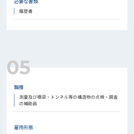
必要な書類
履歴書
05
職種
測量及び橋梁・トンネル等の構造物の点検・調査
の補助員
雇用形態